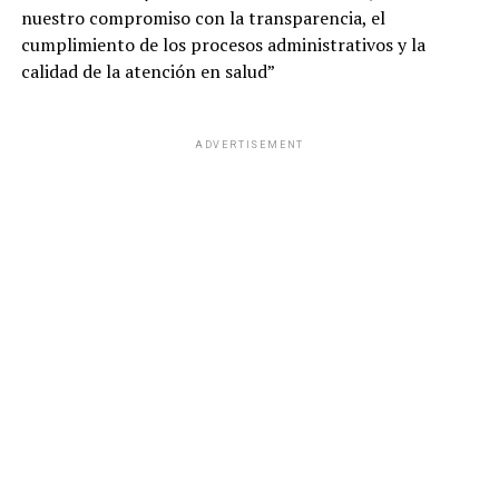
nuestro compromiso con la transparencia, el
cumplimiento de los procesos administrativos y la
calidad de la atención en salud”
ADVERTISEMENT