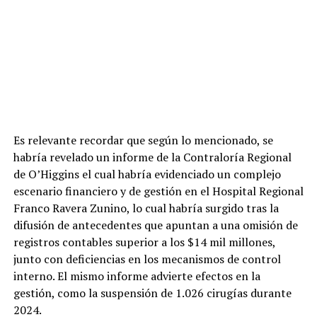
Es relevante recordar que según lo mencionado, se
habría revelado un informe de la Contraloría Regional
de O’Higgins el cual habría evidenciado un complejo
escenario financiero y de gestión en el Hospital Regional
Franco Ravera Zunino, lo cual habría surgido tras la
difusión de antecedentes que apuntan a una omisión de
registros contables superior a los $14 mil millones,
junto con deficiencias en los mecanismos de control
interno. El mismo informe advierte efectos en la
gestión, como la suspensión de 1.026 cirugías durante
2024.