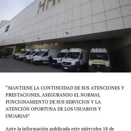
“MANTIENE LA CONTINUIDAD DE SUS ATENCIONES Y
PRESTACIONES, ASEGURANDO EL NORMAL
FUNCIONAMIENTO DE SUS SERVICIOS Y LA
ATENCIÓN OPORTUNA DE LOS USUARIOS Y
USUARIAS”
Ante la información publicada este miércoles 18 de