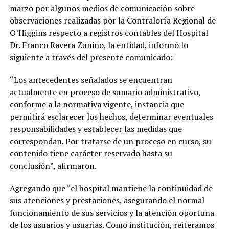
marzo por algunos medios de comunicación sobre
observaciones realizadas por la Contraloría Regional de
O’Higgins respecto a registros contables del Hospital
Dr. Franco Ravera Zunino, la entidad, informó lo
siguiente a través del presente comunicado:
“Los antecedentes señalados se encuentran
actualmente en proceso de sumario administrativo,
conforme a la normativa vigente, instancia que
permitirá esclarecer los hechos, determinar eventuales
responsabilidades y establecer las medidas que
correspondan. Por tratarse de un proceso en curso, su
contenido tiene carácter reservado hasta su
conclusión”, afirmaron.
Agregando que “el hospital mantiene la continuidad de
sus atenciones y prestaciones, asegurando el normal
funcionamiento de sus servicios y la atención oportuna
de los usuarios y usuarias. Como institución, reiteramos