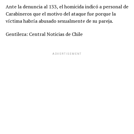
Ante la denuncia al 133, el homicida indicó a personal de
Carabineros que el motivo del ataque fue porque la
víctima habría abusado sexualmente de su pareja.
Gentileza: Central Noticias de Chile
ADVERTISEMENT