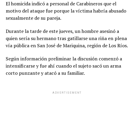
El homicida indicó a personal de Carabineros que el
motivo del ataque fue porque la víctima habría abusado
sexualmente de su pareja.
Durante la tarde de este jueves, un hombre asesinó a
quien sería su hermano tras gatillarse una riña en plena
vía pública en San José de Mariquina, región de Los Ríos.
Según información preliminar la discusión comenzó a
intensificarse y fue ahí cuando el sujeto sacó un arma
corto punzante y atacó a su familiar.
ADVERTISEMENT