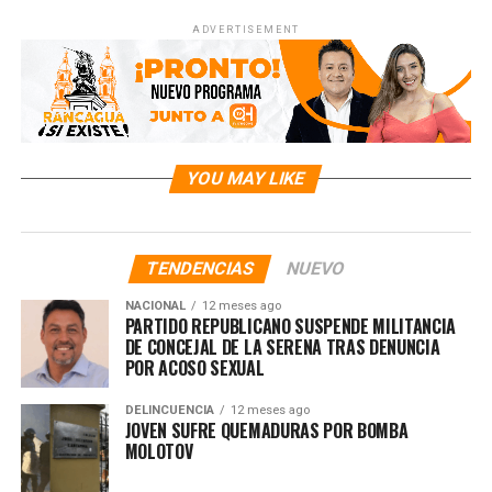
ADVERTISEMENT
YOU MAY LIKE
TENDENCIAS
NUEVO
NACIONAL
12 meses ago
PARTIDO REPUBLICANO SUSPENDE MILITANCIA
DE CONCEJAL DE LA SERENA TRAS DENUNCIA
POR ACOSO SEXUAL
DELINCUENCIA
12 meses ago
JOVEN SUFRE QUEMADURAS POR BOMBA
MOLOTOV