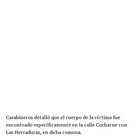
Carabineros detalló que el cuerpo de la víctima fue
encontrado específicamente en la calle Cocharne con
Las Herraduras, en dicha comuna.