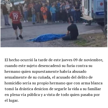
El hecho ocurrió la tarde de este jueves 09 de noviembre,
cuando este sujeto desencadenó su furia contra su
hermano quien supuestamente habría abusado
sexualmente de su cuñada, el acusado del delito de
homicidio sería su propio hermano que con arma blanca
tomó la drástica desicion de segarle la vida a su familiar
en plena vía pública y a vista de todo quien pasaba por
el lugar.