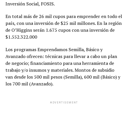
Inversión Social, FOSIS.
En total más de 26 mil cupos para emprender en todo el
país, con una inversión de $25 mil millones. En la región
de O’Higgins serán 1.675 cupos con una inversión de
$1.552.322.000
Los programas Emprendamos Semilla, Básico y
Avanzado ofrecen: técnicas para llevar a cabo un plan
de negocio; financiamiento para una herramienta de
trabajo y/o insumos y materiales. Montos de subsidio
van desde los 500 mil pesos (Semilla), 600 mil (Básico) y
los 700 mil (Avanzado).
ADVERTISEMENT