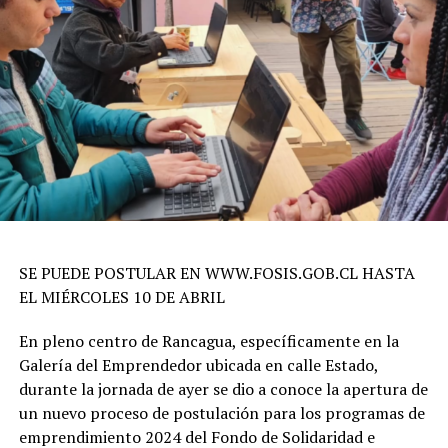
SE PUEDE POSTULAR EN WWW.FOSIS.GOB.CL HASTA
EL MIÉRCOLES 10 DE ABRIL
En pleno centro de Rancagua, específicamente en la
Galería del Emprendedor ubicada en calle Estado,
durante la jornada de ayer se dio a conoce la apertura de
un nuevo proceso de postulación para los programas de
emprendimiento 2024 del Fondo de Solidaridad e