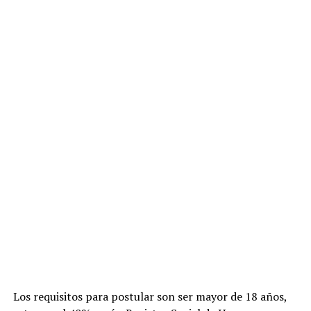
Los requisitos para postular son ser mayor de 18 años,