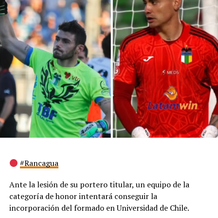
#Rancagua
Ante la lesión de su portero titular, un equipo de la
categoría de honor intentará conseguir la
incorporación del formado en Universidad de Chile.