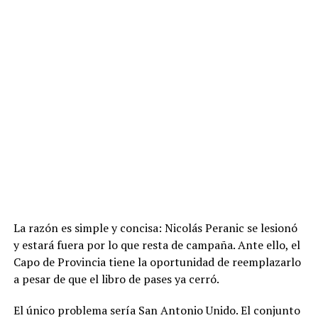
La razón es simple y concisa: Nicolás Peranic se lesionó
y estará fuera por lo que resta de campaña. Ante ello, el
Capo de Provincia tiene la oportunidad de reemplazarlo
a pesar de que el libro de pases ya cerró.
El único problema sería San Antonio Unido. El conjunto