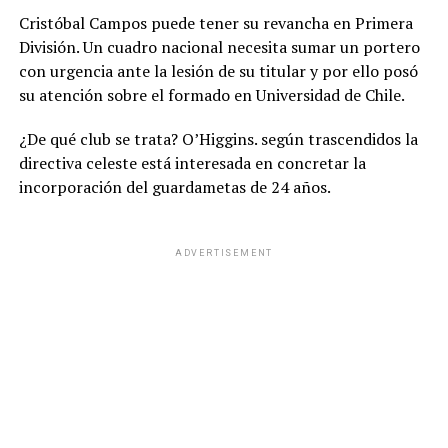
Cristóbal Campos puede tener su revancha en Primera
División. Un cuadro nacional necesita sumar un portero
con urgencia ante la lesión de su titular y por ello posó
su atención sobre el formado en Universidad de Chile.
¿De qué club se trata? O’Higgins. según trascendidos la
directiva celeste está interesada en concretar la
incorporación del guardametas de 24 años.
ADVERTISEMENT