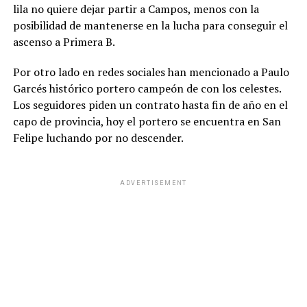
lila no quiere dejar partir a Campos, menos con la
posibilidad de mantenerse en la lucha para conseguir el
ascenso a Primera B.
Por otro lado en redes sociales han mencionado a Paulo
Garcés histórico portero campeón de con los celestes.
Los seguidores piden un contrato hasta fin de año en el
capo de provincia, hoy el portero se encuentra en San
Felipe luchando por no descender.
ADVERTISEMENT