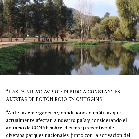
“HASTA NUEVO AVISO”: DEBIDO A CONSTANTES
ALERTAS DE BOTÓN ROJO EN O’HIGGINS
“Ante las emergencias y condiciones climáticas que
actualmente afectan a nuestro país y considerando el
anuncio de CONAF sobre el cierre preventivo de
diversos parques nacionales, junto con la activación del