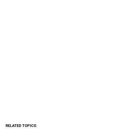
RELATED TOPICS: