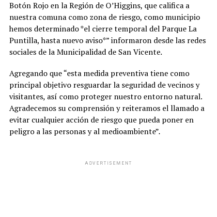
Botón Rojo en la Región de O’Higgins, que califica a
nuestra comuna como zona de riesgo, como municipio
hemos determinado *el cierre temporal del Parque La
Puntilla, hasta nuevo aviso*” informaron desde las redes
sociales de la Municipalidad de San Vicente.
Agregando que “esta medida preventiva tiene como
principal objetivo resguardar la seguridad de vecinos y
visitantes, así como proteger nuestro entorno natural.
Agradecemos su comprensión y reiteramos el llamado a
evitar cualquier acción de riesgo que pueda poner en
peligro a las personas y al medioambiente”.
ADVERTISEMENT