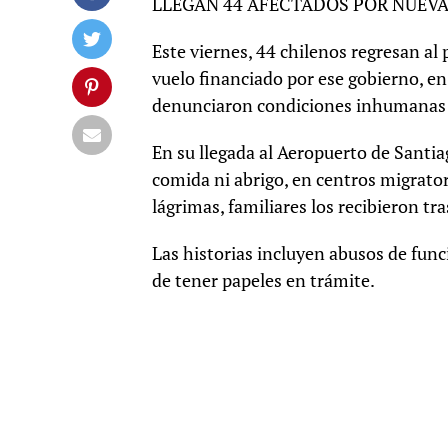
LLEGAN 44 AFECTADOS POR NUEV
Este viernes, 44 chilenos regresan al
vuelo financiado por ese gobierno, en
denunciaron condiciones inhumanas 
En su llegada al Aeropuerto de Santia
comida ni abrigo, en centros migrator
lágrimas, familiares los recibieron tr
Las historias incluyen abusos de func
de tener papeles en trámite.