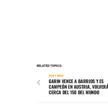
RELATED TOPICS:
DON'T MISS
GARIN VENCE A BARRIOS Y ES
CAMPEÓN EN AUSTRIA, VOLVER
CERCA DEL 150 DEL MUNDO