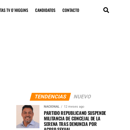
TAS TV O´HIGGINS
CANDIDATOS
CONTACTO
TENDENCIAS
NUEVO
NACIONAL
12 meses ago
PARTIDO REPUBLICANO SUSPENDE
MILITANCIA DE CONCEJAL DE LA
SERENA TRAS DENUNCIA POR
ACOSO SEXUAL