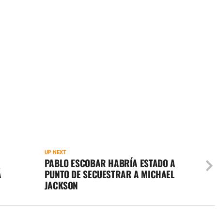
UP NEXT
PABLO ESCOBAR HABRÍA ESTADO A
Á
PUNTO DE SECUESTRAR A MICHAEL
JACKSON