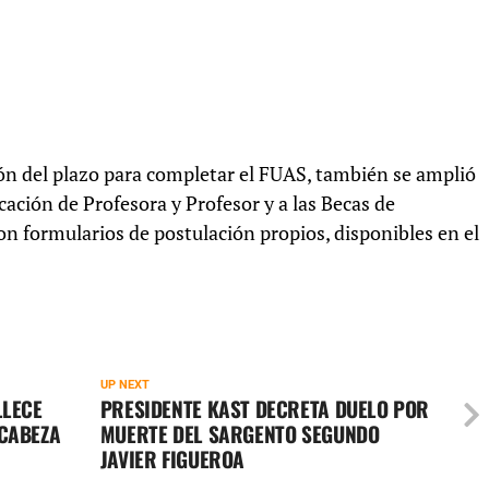
ón del plazo para completar el FUAS, también se amplió
cación de Profesora y Profesor y a las Becas de
n formularios de postulación propios, disponibles en el
UP NEXT
LLECE
PRESIDENTE KAST DECRETA DUELO POR
 CABEZA
MUERTE DEL SARGENTO SEGUNDO
JAVIER FIGUEROA