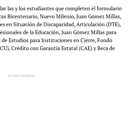
lar las y los estudiantes que completen el formulario
ecas Bicentenario, Nuevo Milenio, Juan Gómez Millas,
es en Situación de Discapacidad, Articulación (DTE),
fesionales de la Educación, Juan Gómez Millas para
 de Estudios para Instituciones en Cierre, Fondo
SCU), Crédito con Garantía Estatal (CAE) y Beca de
ADVERTISEMENT