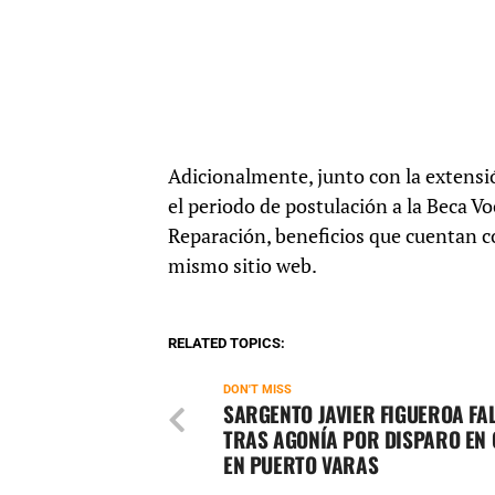
Adicionalmente, junto con la extensi
el periodo de postulación a la Beca Vo
Reparación, beneficios que cuentan co
mismo sitio web.
RELATED TOPICS:
DON'T MISS
SARGENTO JAVIER FIGUEROA FA
TRAS AGONÍA POR DISPARO EN
EN PUERTO VARAS