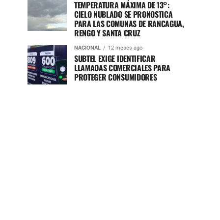
TEMPERATURA MÁXIMA DE 13°:
CIELO NUBLADO SE PRONOSTICA
PARA LAS COMUNAS DE RANCAGUA,
RENGO Y SANTA CRUZ
NACIONAL
12 meses ago
SUBTEL EXIGE IDENTIFICAR
LLAMADAS COMERCIALES PARA
PROTEGER CONSUMIDORES