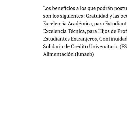
Los beneficios a los que podrán postu
son los siguientes: Gratuidad y las b
Excelencia Académica, para Estudiant
Excelencia Técnica, para Hijos de Pro
Estudiantes Extranjeros, Continuidad
Solidario de Crédito Universitario (F
Alimentación (Junaeb)