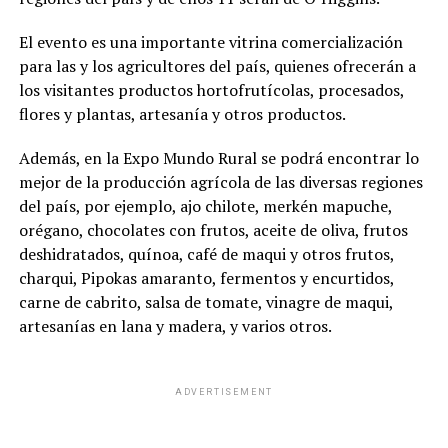
El evento es una importante vitrina comercialización
para las y los agricultores del país, quienes ofrecerán a
los visitantes productos hortofrutícolas, procesados,
flores y plantas, artesanía y otros productos.
Además, en la Expo Mundo Rural se podrá encontrar lo
mejor de la producción agrícola de las diversas regiones
del país, por ejemplo, ajo chilote, merkén mapuche,
orégano, chocolates con frutos, aceite de oliva, frutos
deshidratados, quínoa, café de maqui y otros frutos,
charqui, Pipokas amaranto, fermentos y encurtidos,
carne de cabrito, salsa de tomate, vinagre de maqui,
artesanías en lana y madera, y varios otros.
ADVERTISEMENT