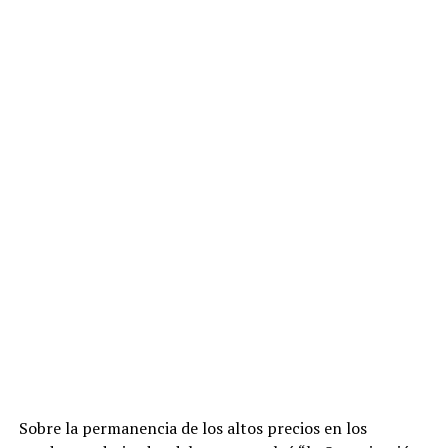
Sobre la permanencia de los altos precios en los