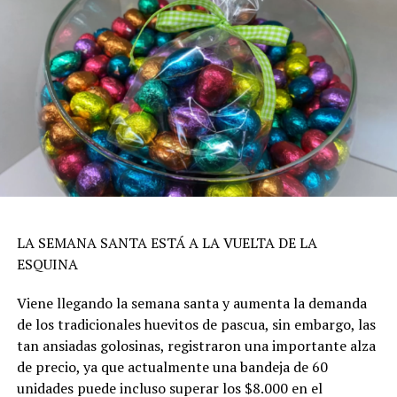
LA SEMANA SANTA ESTÁ A LA VUELTA DE LA
ESQUINA
Viene llegando la semana santa y aumenta la demanda
de los tradicionales huevitos de pascua, sin embargo, las
tan ansiadas golosinas, registraron una importante alza
de precio, ya que actualmente una bandeja de 60
unidades puede incluso superar los $8.000 en el