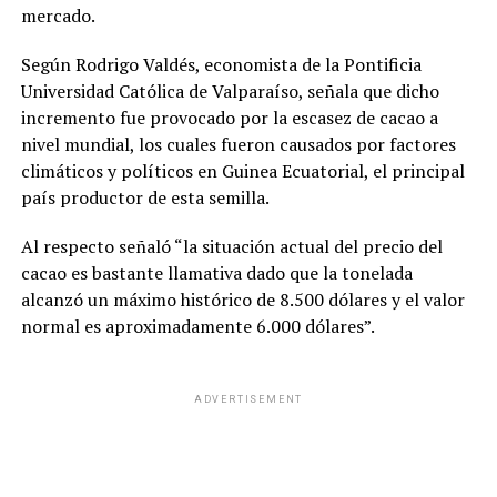
mercado.
Según Rodrigo Valdés, economista de la Pontificia
Universidad Católica de Valparaíso, señala que dicho
incremento fue provocado por la escasez de cacao a
nivel mundial, los cuales fueron causados por factores
climáticos y políticos en Guinea Ecuatorial, el principal
país productor de esta semilla.
Al respecto señaló “la situación actual del precio del
cacao es bastante llamativa dado que la tonelada
alcanzó un máximo histórico de 8.500 dólares y el valor
normal es aproximadamente 6.000 dólares”.
ADVERTISEMENT