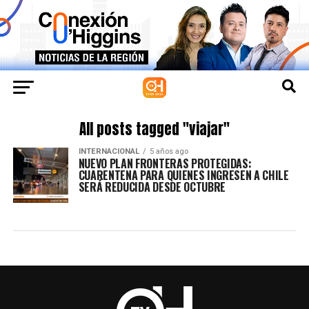
All posts tagged "viajar"
INTERNACIONAL
5 años ago
NUEVO PLAN FRONTERAS PROTEGIDAS:
CUARENTENA PARA QUIENES INGRESEN A CHILE
SERÁ REDUCIDA DESDE OCTUBRE