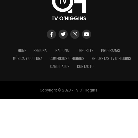
HOME
REGIONAL
NACIONAL
DEPORTES
PROGRAMAS
MÚSICA Y CULTURA
COMERCIOS O´HIGGINS
ENCUESTAS TV O´HIGGINS
CANDIDATOS
CONTACTO
Copyright © 2023 - TV O´Higgins.