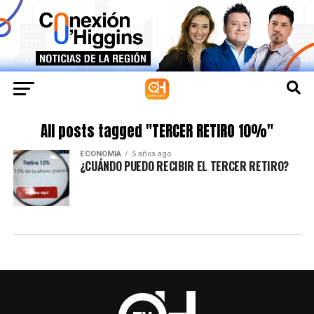
All posts tagged "TERCER RETIRO 10%"
ECONOMIA
5 años ago
¿CUÁNDO PUEDO RECIBIR EL TERCER RETIRO?