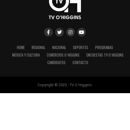
HOME
REGIONAL
NACIONAL
DEPORTES
PROGRAMAS
MÚSICA Y CULTURA
COMERCIOS O´HIGGINS
ENCUESTAS TV O´HIGGINS
CANDIDATOS
CONTACTO
Copyright © 2023 - TV O´Higgins.