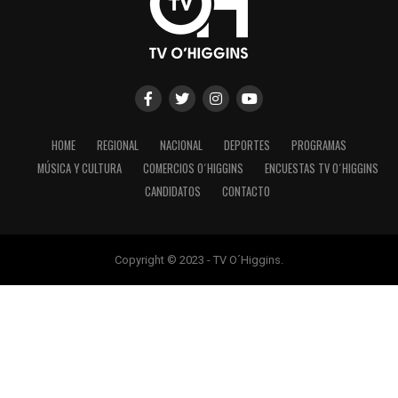
HOME
REGIONAL
NACIONAL
DEPORTES
PROGRAMAS
MÚSICA Y CULTURA
COMERCIOS O´HIGGINS
ENCUESTAS TV O´HIGGINS
CANDIDATOS
CONTACTO
Copyright © 2023 - TV O´Higgins.