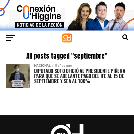
All posts tagged "septiembre"
NACIONAL
5 años ago
DIPUTADO SOTO OFICIÓ AL PRESIDENTE PIÑERA
PARA QUE SE ADELANTE PAGO DEL IFE AL 15 DE
SEPTIEMBRE Y SEA AL 100%