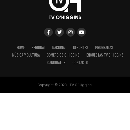
HOME
REGIONAL
NACIONAL
DEPORTES
PROGRAMAS
MÚSICA Y CULTURA
COMERCIOS O´HIGGINS
ENCUESTAS TV O´HIGGINS
CANDIDATOS
CONTACTO
Copyright © 2023 - TV O´Higgins.