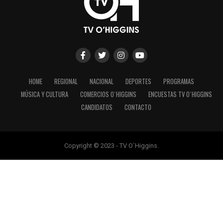
HOME
REGIONAL
NACIONAL
DEPORTES
PROGRAMAS
MÚSICA Y CULTURA
COMERCIOS O´HIGGINS
ENCUESTAS TV O´HIGGINS
CANDIDATOS
CONTACTO
Copyright © 2023 - TV O´Higgins.