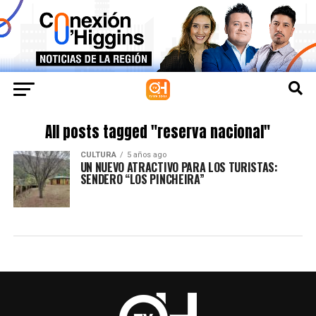
All posts tagged "reserva nacional"
CULTURA
5 años ago
UN NUEVO ATRACTIVO PARA LOS TURISTAS:
SENDERO “LOS PINCHEIRA”