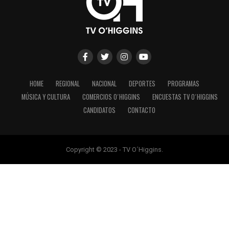
HOME
REGIONAL
NACIONAL
DEPORTES
PROGRAMAS
MÚSICA Y CULTURA
COMERCIOS O´HIGGINS
ENCUESTAS TV O´HIGGINS
CANDIDATOS
CONTACTO
Copyright © 2023 - TV O´Higgins.