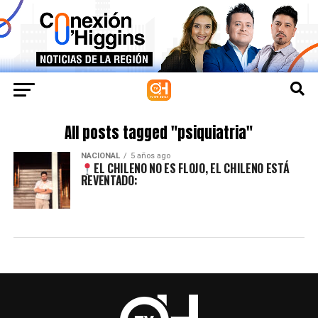
All posts tagged "psiquiatria"
NACIONAL
5 años ago
EL CHILENO NO ES FLOJO, EL CHILENO ESTÁ
REVENTADO: