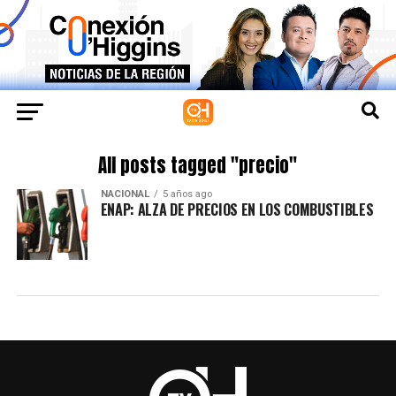
All posts tagged "precio"
NACIONAL
5 años ago
ENAP: ALZA DE PRECIOS EN LOS COMBUSTIBLES