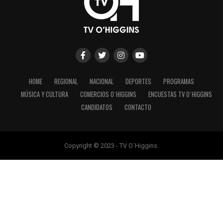
HOME
REGIONAL
NACIONAL
DEPORTES
PROGRAMAS
MÚSICA Y CULTURA
COMERCIOS O´HIGGINS
ENCUESTAS TV O´HIGGINS
CANDIDATOS
CONTACTO
Copyright © 2023 - TV O´Higgins.