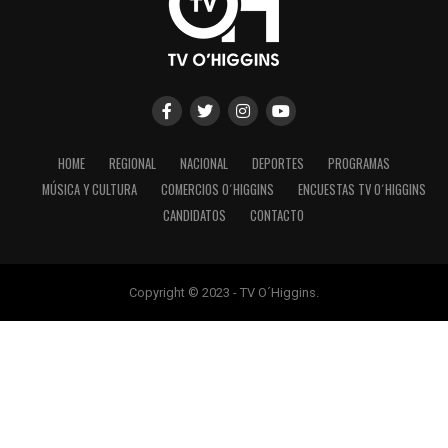
HOME
REGIONAL
NACIONAL
DEPORTES
PROGRAMAS
MÚSICA Y CULTURA
COMERCIOS O´HIGGINS
ENCUESTAS TV O´HIGGINS
CANDIDATOS
CONTACTO
Copyright © 2023 - TV O´Higgins.