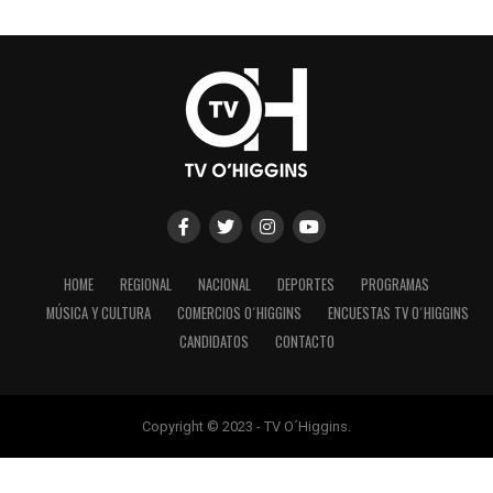
HOME
REGIONAL
NACIONAL
DEPORTES
PROGRAMAS
MÚSICA Y CULTURA
COMERCIOS O´HIGGINS
ENCUESTAS TV O´HIGGINS
CANDIDATOS
CONTACTO
Copyright © 2023 - TV O´Higgins.