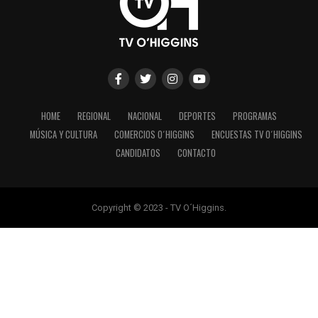
HOME
REGIONAL
NACIONAL
DEPORTES
PROGRAMAS
MÚSICA Y CULTURA
COMERCIOS O´HIGGINS
ENCUESTAS TV O´HIGGINS
CANDIDATOS
CONTACTO
Copyright © 2023 - TV O´Higgins.