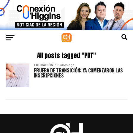
All posts tagged "PDT"
EDUCACIÓN
5 años ago
PRUEBA DE TRANSICIÓN: YA COMENZARON LAS
INSCRIPCIONES