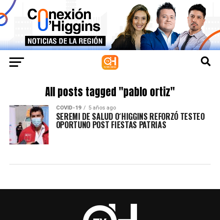
All posts tagged "pablo ortiz"
COVID-19
5 años ago
SEREMI DE SALUD O´HIGGINS REFORZÓ TESTEO
OPORTUNO POST FIESTAS PATRIAS