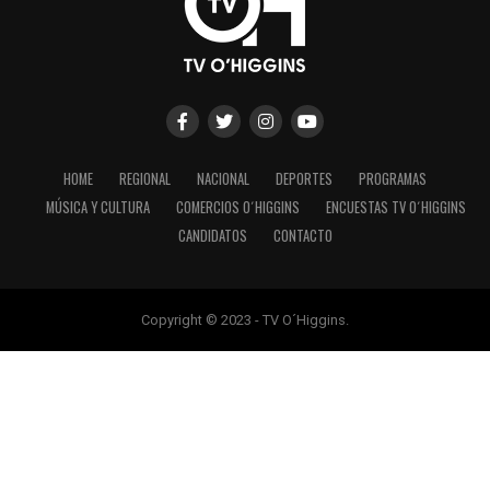
HOME
REGIONAL
NACIONAL
DEPORTES
PROGRAMAS
MÚSICA Y CULTURA
COMERCIOS O´HIGGINS
ENCUESTAS TV O´HIGGINS
CANDIDATOS
CONTACTO
Copyright © 2023 - TV O´Higgins.