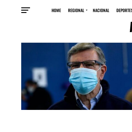
HOME
REGIONAL
NACIONAL
DEPORTE