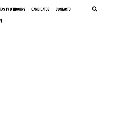
TAS TV O´HIGGINS
CANDIDATOS
CONTACTO
"