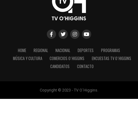
HOME
REGIONAL
NACIONAL
DEPORTES
PROGRAMAS
MÚSICA Y CULTURA
COMERCIOS O´HIGGINS
ENCUESTAS TV O´HIGGINS
CANDIDATOS
CONTACTO
Copyright © 2023 - TV O´Higgins.