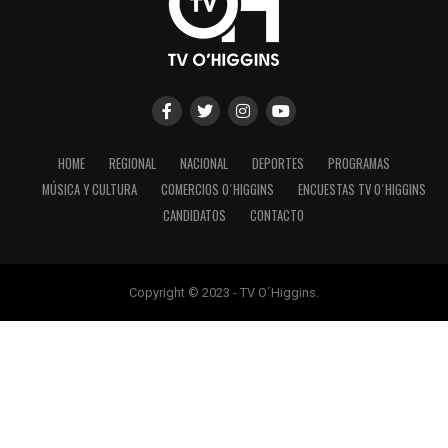
HOME
REGIONAL
NACIONAL
DEPORTES
PROGRAMAS
MÚSICA Y CULTURA
COMERCIOS O´HIGGINS
ENCUESTAS TV O´HIGGINS
CANDIDATOS
CONTACTO
Copyright © 2023 - TV O´Higgins.