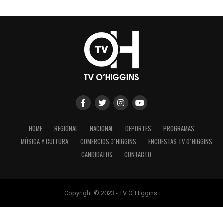
HOME
REGIONAL
NACIONAL
DEPORTES
PROGRAMAS
MÚSICA Y CULTURA
COMERCIOS O´HIGGINS
ENCUESTAS TV O´HIGGINS
CANDIDATOS
CONTACTO
Copyright © 2023 - TV O´Higgins.