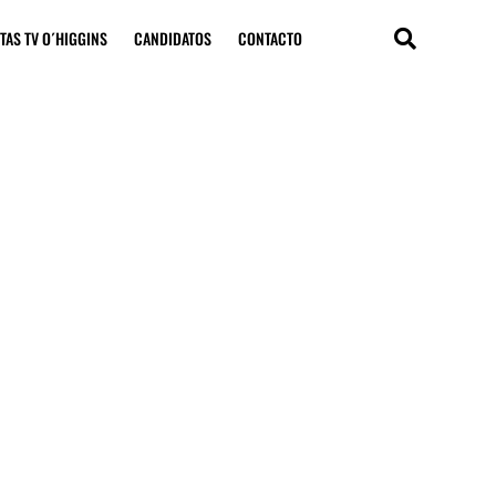
TAS TV O´HIGGINS
CANDIDATOS
CONTACTO