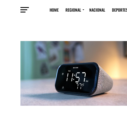
HOME
REGIONAL
NACIONAL
DEPORTE