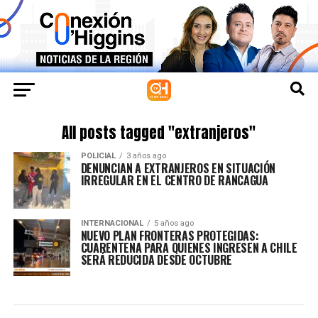
All posts tagged "extranjeros"
POLICIAL
3 años ago
DENUNCIAN A EXTRANJEROS EN SITUACIÓN
IRREGULAR EN EL CENTRO DE RANCAGUA
INTERNACIONAL
5 años ago
NUEVO PLAN FRONTERAS PROTEGIDAS:
CUARENTENA PARA QUIENES INGRESEN A CHILE
SERÁ REDUCIDA DESDE OCTUBRE