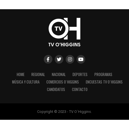
HOME
REGIONAL
NACIONAL
DEPORTES
PROGRAMAS
MÚSICA Y CULTURA
COMERCIOS O´HIGGINS
ENCUESTAS TV O´HIGGINS
CANDIDATOS
CONTACTO
Copyright © 2023 - TV O´Higgins.