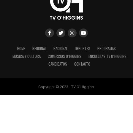
HOME
REGIONAL
NACIONAL
DEPORTES
PROGRAMAS
MÚSICA Y CULTURA
COMERCIOS O´HIGGINS
ENCUESTAS TV O´HIGGINS
CANDIDATOS
CONTACTO
Copyright © 2023 - TV O´Higgins.