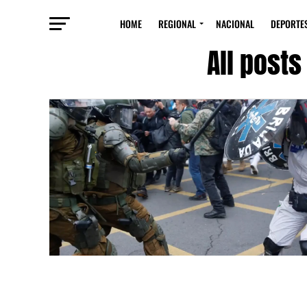
HOME
REGIONAL
NACIONAL
DEPORTE
All post