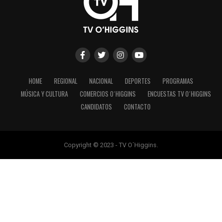
HOME
REGIONAL
NACIONAL
DEPORTES
PROGRAMAS
MÚSICA Y CULTURA
COMERCIOS O´HIGGINS
ENCUESTAS TV O´HIGGINS
CANDIDATOS
CONTACTO
Copyright © 2023 - TV O´Higgins.