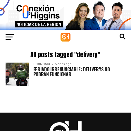
All posts tagged "delivery"
ECONOMIA
5 años ago
FERIADO IRRENUNCIABLE: DELIVERYS NO
PODRÁN FUNCIONAR