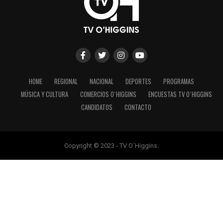
HOME
REGIONAL
NACIONAL
DEPORTES
PROGRAMAS
MÚSICA Y CULTURA
COMERCIOS O´HIGGINS
ENCUESTAS TV O´HIGGINS
CANDIDATOS
CONTACTO
Copyright © 2023 - TV O´Higgins.