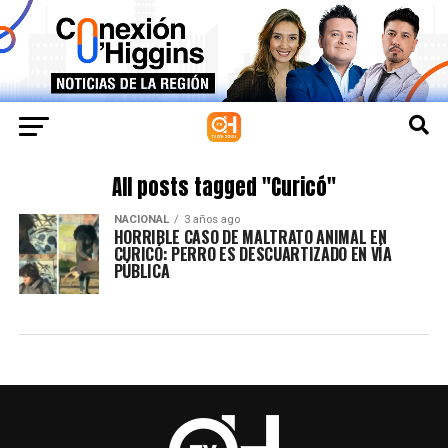
All posts tagged "Curicó"
NACIONAL
3 años ago
HORRIBLE CASO DE MALTRATO ANIMAL EN
CURICÓ: PERRO ES DESCUARTIZADO EN VÍA
PÚBLICA