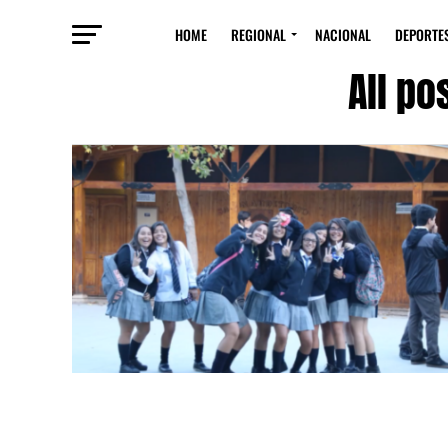
HOME
REGIONAL
NACIONAL
DEPORTE
All po