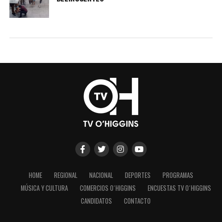
HOME
REGIONAL
NACIONAL
DEPORTES
PROGRAMAS
MÚSICA Y CULTURA
COMERCIOS O´HIGGINS
ENCUESTAS TV O´HIGGINS
CANDIDATOS
CONTACTO