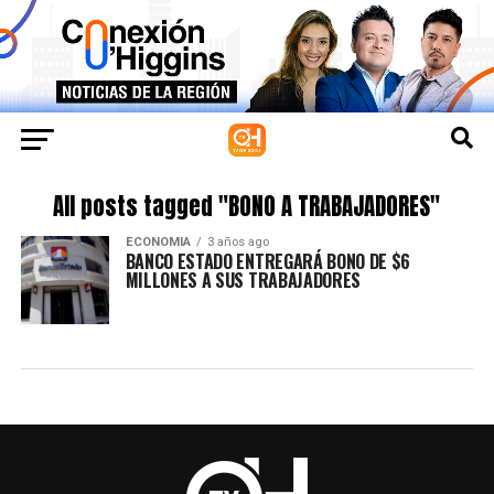
All posts tagged "BONO A TRABAJADORES"
ECONOMIA
3 años ago
BANCO ESTADO ENTREGARÁ BONO DE $6
MILLONES A SUS TRABAJADORES