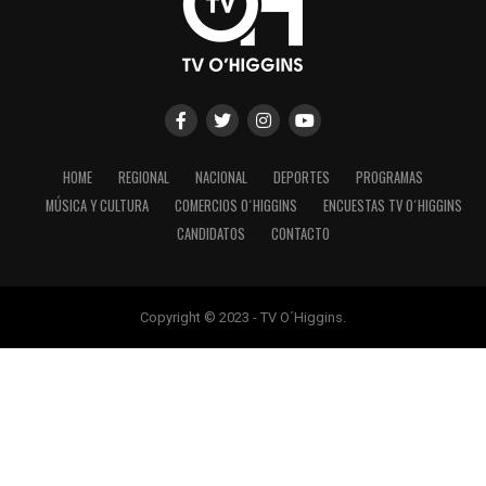
HOME
REGIONAL
NACIONAL
DEPORTES
PROGRAMAS
MÚSICA Y CULTURA
COMERCIOS O´HIGGINS
ENCUESTAS TV O´HIGGINS
CANDIDATOS
CONTACTO
Copyright © 2023 - TV O´Higgins.