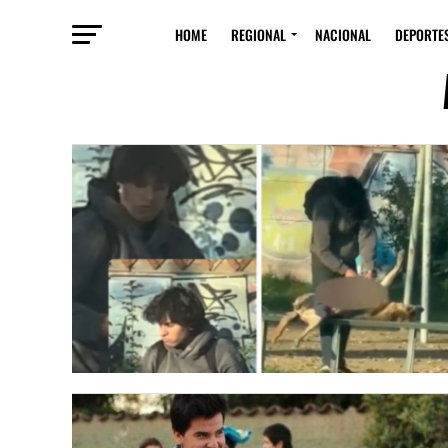
HOME
REGIONAL
NACIONAL
DEPORTE