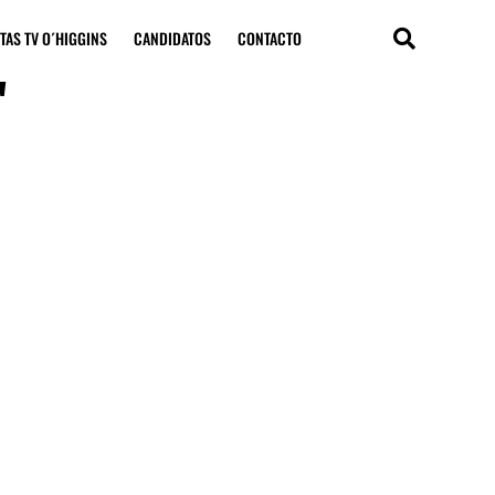
TAS TV O´HIGGINS
CANDIDATOS
CONTACTO
"