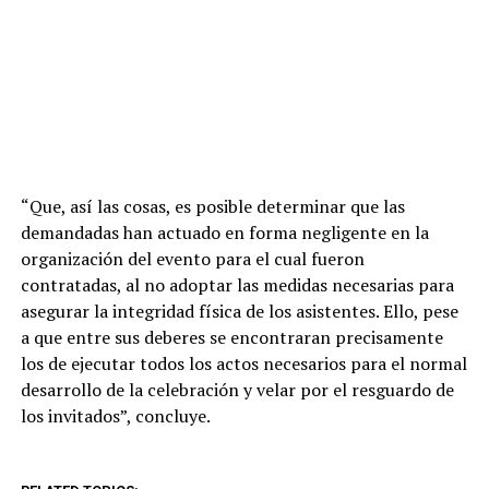
“Que, así las cosas, es posible determinar que las
demandadas han actuado en forma negligente en la
organización del evento para el cual fueron
contratadas, al no adoptar las medidas necesarias para
asegurar la integridad física de los asistentes. Ello, pese
a que entre sus deberes se encontraran precisamente
los de ejecutar todos los actos necesarios para el normal
desarrollo de la celebración y velar por el resguardo de
los invitados”, concluye.