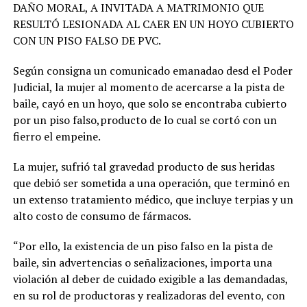
DAÑO MORAL, A INVITADA A MATRIMONIO QUE
RESULTÓ LESIONADA AL CAER EN UN HOYO CUBIERTO
CON UN PISO FALSO DE PVC.
Según consigna un comunicado emanadao desd el Poder
Judicial, la mujer al momento de acercarse a la pista de
baile, cayó en un hoyo, que solo se encontraba cubierto
por un piso falso,producto de lo cual se cortó con un
fierro el empeine.
La mujer, sufrió tal gravedad producto de sus heridas
que debió ser sometida a una operación, que terminó en
un extenso tratamiento médico, que incluye terpias y un
alto costo de consumo de fármacos.
“Por ello, la existencia de un piso falso en la pista de
baile, sin advertencias o señalizaciones, importa una
violación al deber de cuidado exigible a las demandadas,
en su rol de productoras y realizadoras del evento, con