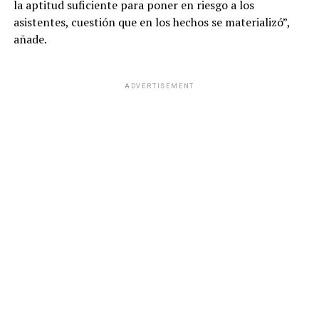
la aptitud suficiente para poner en riesgo a los
asistentes, cuestión que en los hechos se materializó”,
añade.
ADVERTISEMENT