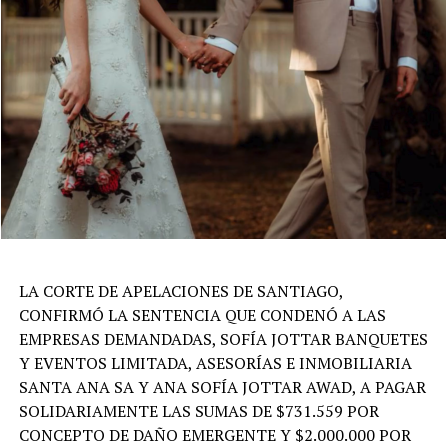
LA CORTE DE APELACIONES DE SANTIAGO,
CONFIRMÓ LA SENTENCIA QUE CONDENÓ A LAS
EMPRESAS DEMANDADAS, SOFÍA JOTTAR BANQUETES
Y EVENTOS LIMITADA, ASESORÍAS E INMOBILIARIA
SANTA ANA SA Y ANA SOFÍA JOTTAR AWAD, A PAGAR
SOLIDARIAMENTE LAS SUMAS DE $731.559 POR
CONCEPTO DE DAÑO EMERGENTE Y $2.000.000 POR