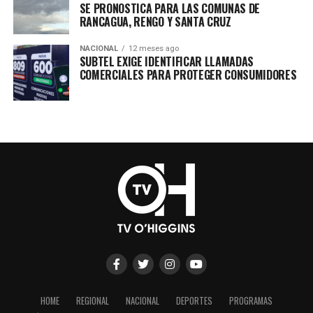
SE PRONOSTICA PARA LAS COMUNAS DE
RANCAGUA, RENGO Y SANTA CRUZ
NACIONAL
12 meses ago
SUBTEL EXIGE IDENTIFICAR LLAMADAS
COMERCIALES PARA PROTEGER CONSUMIDORES
HOME
REGIONAL
NACIONAL
DEPORTES
PROGRAMAS