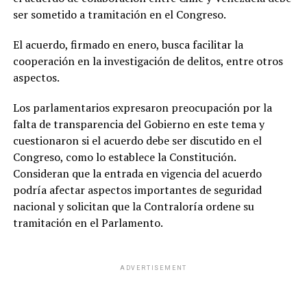
ser sometido a tramitación en el Congreso.
El acuerdo, firmado en enero, busca facilitar la
cooperación en la investigación de delitos, entre otros
aspectos.
Los parlamentarios expresaron preocupación por la
falta de transparencia del Gobierno en este tema y
cuestionaron si el acuerdo debe ser discutido en el
Congreso, como lo establece la Constitución.
Consideran que la entrada en vigencia del acuerdo
podría afectar aspectos importantes de seguridad
nacional y solicitan que la Contraloría ordene su
tramitación en el Parlamento.
ADVERTISEMENT