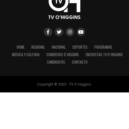
HOME
REGIONAL
NACIONAL
DEPORTES
PROGRAMAS
MÚSICA Y CULTURA
COMERCIOS O´HIGGINS
ENCUESTAS TV O´HIGGINS
CANDIDATOS
CONTACTO
Copyright © 2023 - TV O´Higgins.