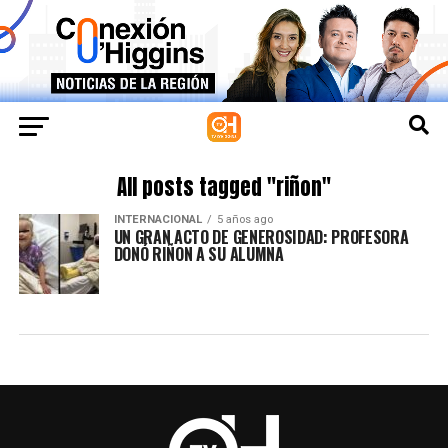
All posts tagged "riñon"
INTERNACIONAL
5 años ago
UN GRAN ACTO DE GENEROSIDAD: PROFESORA
DONÓ RIÑON A SU ALUMNA