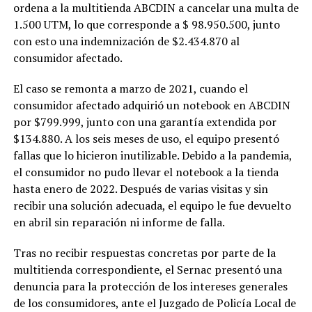
ordena a la multitienda ABCDIN a cancelar una multa de
1.500 UTM, lo que corresponde a $ 98.950.500, junto
con esto una indemnización de $2.434.870 al
consumidor afectado.
El caso se remonta a marzo de 2021, cuando el
consumidor afectado adquirió un notebook en ABCDIN
por $799.999, junto con una garantía extendida por
$134.880. A los seis meses de uso, el equipo presentó
fallas que lo hicieron inutilizable. Debido a la pandemia,
el consumidor no pudo llevar el notebook a la tienda
hasta enero de 2022. Después de varias visitas y sin
recibir una solución adecuada, el equipo le fue devuelto
en abril sin reparación ni informe de falla.
Tras no recibir respuestas concretas por parte de la
multitienda correspondiente, el Sernac presentó una
denuncia para la protección de los intereses generales
de los consumidores, ante el Juzgado de Policía Local de