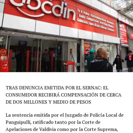
TRAS DENUNCIA EMITIDA POR EL SERNAC: EL
CONSUMIDOR RECIBIRÁ COMPENSACIÓN DE CERCA
DE DOS MILLONES Y MEDIO DE PESOS
La sentencia emitida por el Juzgado de Policía Local de
Panguipulli, ratificado tanto por la Corte de
Apelaciones de Valdivia como por la Corte Suprema,