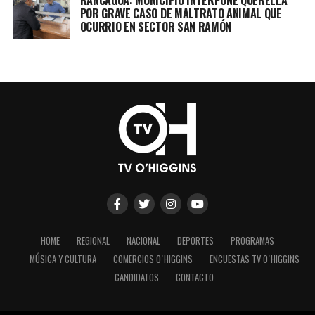
RANCAGUA: MUNICIPIO INTERPONE QUERELLA
POR GRAVE CASO DE MALTRATO ANIMAL QUE
OCURRIO EN SECTOR SAN RAMÓN
HOME
REGIONAL
NACIONAL
DEPORTES
PROGRAMAS
MÚSICA Y CULTURA
COMERCIOS O´HIGGINS
ENCUESTAS TV O´HIGGINS
CANDIDATOS
CONTACTO