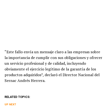
“Este fallo envía un mensaje claro a las empresas sobre
la importancia de cumplir con sus obligaciones y ofrecer
un servicio profesional y de calidad, incluyendo
obviamente el ejercicio legítimo de la garantía de los
productos adquiridos”, declaró el Director Nacional del
Sernac Andrés Herrera.
RELATED TOPICS:
UP NEXT