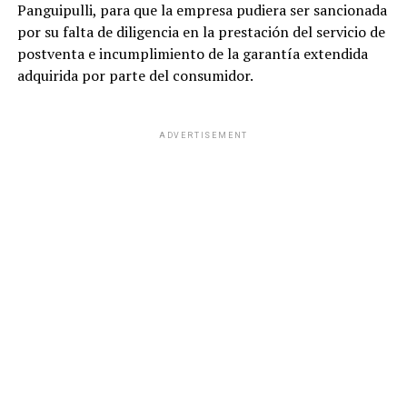
Panguipulli, para que la empresa pudiera ser sancionada
por su falta de diligencia en la prestación del servicio de
postventa e incumplimiento de la garantía extendida
adquirida por parte del consumidor.
ADVERTISEMENT