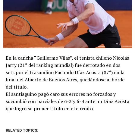
En la cancha “Guillermo Vilas”, el tenista chileno Nicolás
Jarry (21° del ranking mundial) fue derrotado en dos
sets por el trasandino Facundo Díaz Acosta (87°) en la
final del Abierto de Buenos Aires, quedándose al borde
del título.
El santiaguino pagó caro sus errores no forzados y
sucumbió con parciales de 6-3 y 6-4 ante un Díaz Acosta
que logró su primer título en el circuito.
RELATED TOPICS: