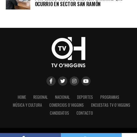
OCURRIO EN SECTOR SAN RAMÓN
HOME
REGIONAL
NACIONAL
DEPORTES
PROGRAMAS
MÚSICA Y CULTURA
COMERCIOS O´HIGGINS
ENCUESTAS TV O´HIGGINS
CANDIDATOS
CONTACTO
Copyright © 2023 - TV O´Higgins.