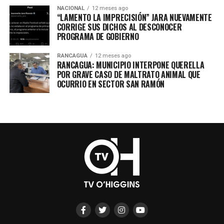
NACIONAL
12 meses ago
“LAMENTO LA IMPRECISIÓN” JARA NUEVAMENTE
CORRIGE SUS DICHOS AL DESCONOCER
PROGRAMA DE GOBIERNO
RANCAGUA
12 meses ago
RANCAGUA: MUNICIPIO INTERPONE QUERELLA
POR GRAVE CASO DE MALTRATO ANIMAL QUE
OCURRIO EN SECTOR SAN RAMÓN