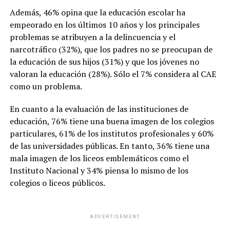
Además, 46% opina que la educación escolar ha
empeorado en los últimos 10 años y los principales
problemas se atribuyen a la delincuencia y el
narcotráfico (32%), que los padres no se preocupan de
la educación de sus hijos (31%) y que los jóvenes no
valoran la educación (28%). Sólo el 7% considera al CAE
como un problema.
En cuanto a la evaluación de las instituciones de
educación, 76% tiene una buena imagen de los colegios
particulares, 61% de los institutos profesionales y 60%
de las universidades públicas. En tanto, 36% tiene una
mala imagen de los liceos emblemáticos como el
Instituto Nacional y 34% piensa lo mismo de los
colegios o liceos públicos.
ADVERTISEMENT