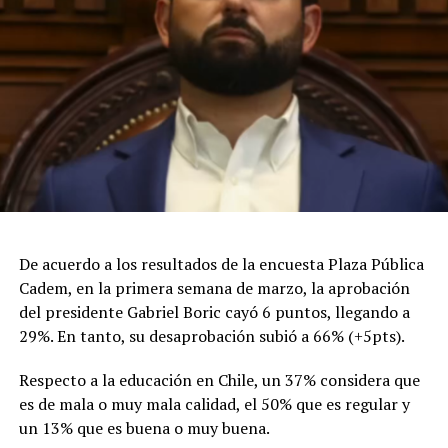
De acuerdo a los resultados de la encuesta Plaza Pública
Cadem, en la primera semana de marzo, la aprobación
del presidente Gabriel Boric cayó 6 puntos, llegando a
29%. En tanto, su desaprobación subió a 66% (+5pts).
Respecto a la educación en Chile, un 37% considera que
es de mala o muy mala calidad, el 50% que es regular y
un 13% que es buena o muy buena.