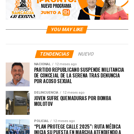
YOU MAY LIKE
TENDENCIAS
NUEVO
NACIONAL
12 meses ago
PARTIDO REPUBLICANO SUSPENDE MILITANCIA
DE CONCEJAL DE LA SERENA TRAS DENUNCIA
POR ACOSO SEXUAL
DELINCUENCIA
12 meses ago
JOVEN SUFRE QUEMADURAS POR BOMBA
MOLOTOV
POLICIAL
12 meses ago
“PLAN PROTEGE CALLE 2025”: RUTA MÉDICA
INICIA SU PUESTA EN MARCHA ATENDIENDO A