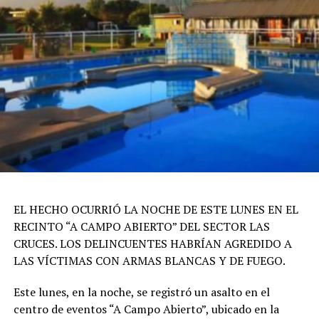
EL HECHO OCURRIÓ LA NOCHE DE ESTE LUNES EN EL
RECINTO “A CAMPO ABIERTO” DEL SECTOR LAS
CRUCES. LOS DELINCUENTES HABRÍAN AGREDIDO A
LAS VÍCTIMAS CON ARMAS BLANCAS Y DE FUEGO.
Este lunes, en la noche, se registró un asalto en el
centro de eventos “A Campo Abierto”, ubicado en la