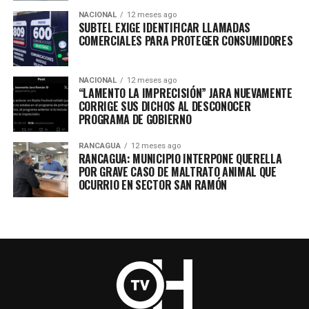
NACIONAL
12 meses ago
SUBTEL EXIGE IDENTIFICAR LLAMADAS
COMERCIALES PARA PROTEGER CONSUMIDORES
NACIONAL
12 meses ago
“LAMENTO LA IMPRECISIÓN” JARA NUEVAMENTE
CORRIGE SUS DICHOS AL DESCONOCER
PROGRAMA DE GOBIERNO
RANCAGUA
12 meses ago
RANCAGUA: MUNICIPIO INTERPONE QUERELLA
POR GRAVE CASO DE MALTRATO ANIMAL QUE
OCURRIO EN SECTOR SAN RAMÓN