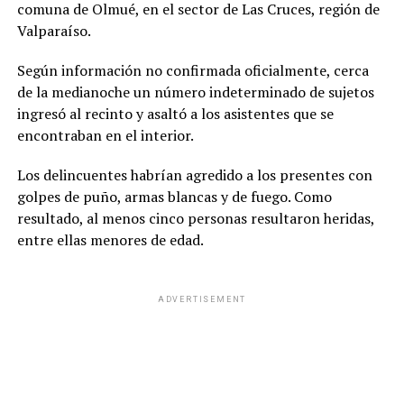
comuna de Olmué, en el sector de Las Cruces, región de
Valparaíso.
Según información no confirmada oficialmente, cerca
de la medianoche un número indeterminado de sujetos
ingresó al recinto y asaltó a los asistentes que se
encontraban en el interior.
Los delincuentes habrían agredido a los presentes con
golpes de puño, armas blancas y de fuego. Como
resultado, al menos cinco personas resultaron heridas,
entre ellas menores de edad.
ADVERTISEMENT