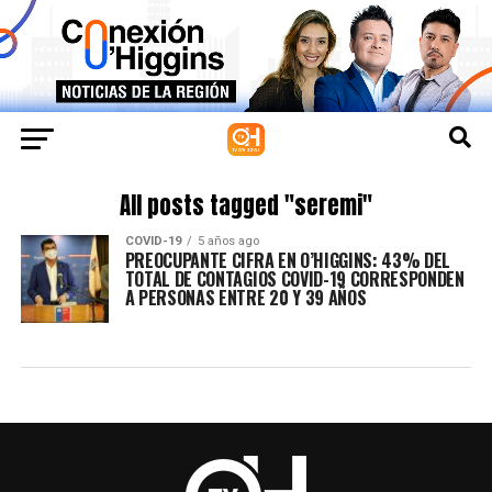
All posts tagged "seremi"
COVID-19
5 años ago
PREOCUPANTE CIFRA EN O’HIGGINS: 43% DEL
TOTAL DE CONTAGIOS COVID-19 CORRESPONDEN
A PERSONAS ENTRE 20 Y 39 AÑOS