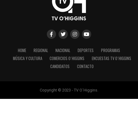
HOME
REGIONAL
NACIONAL
DEPORTES
PROGRAMAS
MÚSICA Y CULTURA
COMERCIOS O´HIGGINS
ENCUESTAS TV O´HIGGINS
CANDIDATOS
CONTACTO
Copyright © 2023 - TV O´Higgins.