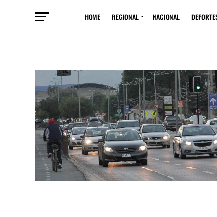
HOME
REGIONAL
NACIONAL
DEPORTE