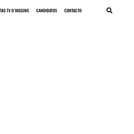
TAS TV O´HIGGINS
CANDIDATOS
CONTACTO