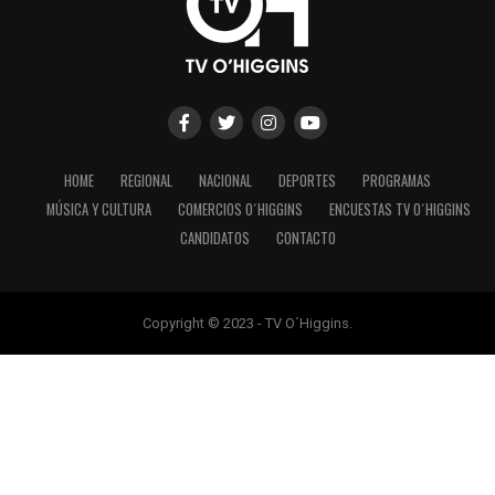
HOME
REGIONAL
NACIONAL
DEPORTES
PROGRAMAS
MÚSICA Y CULTURA
COMERCIOS O´HIGGINS
ENCUESTAS TV O´HIGGINS
CANDIDATOS
CONTACTO
Copyright © 2023 - TV O´Higgins.