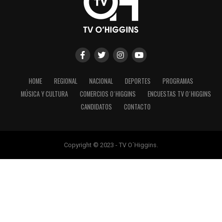
HOME
REGIONAL
NACIONAL
DEPORTES
PROGRAMAS
MÚSICA Y CULTURA
COMERCIOS O´HIGGINS
ENCUESTAS TV O´HIGGINS
CANDIDATOS
CONTACTO
Copyright © 2023 - TV O´Higgins.