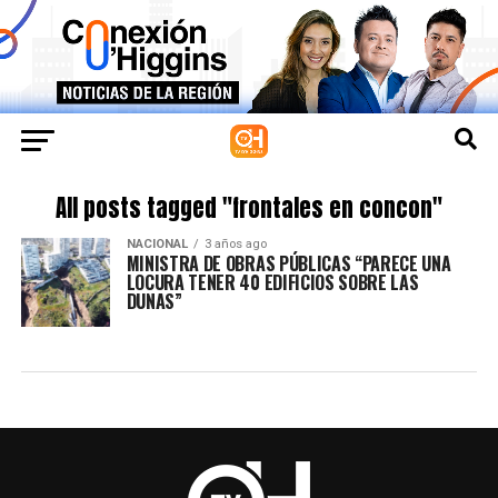
All posts tagged "frontales en concon"
NACIONAL
3 años ago
MINISTRA DE OBRAS PÚBLICAS “PARECE UNA
LOCURA TENER 40 EDIFICIOS SOBRE LAS
DUNAS”