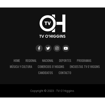
HOME
REGIONAL
NACIONAL
DEPORTES
PROGRAMAS
MÚSICA Y CULTURA
COMERCIOS O´HIGGINS
ENCUESTAS TV O´HIGGINS
CANDIDATOS
CONTACTO
Copyright © 2023 - TV O´Higgins.