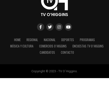
HOME
REGIONAL
NACIONAL
DEPORTES
PROGRAMAS
MÚSICA Y CULTURA
COMERCIOS O´HIGGINS
ENCUESTAS TV O´HIGGINS
CANDIDATOS
CONTACTO
Copyright © 2023 - TV O´Higgins.