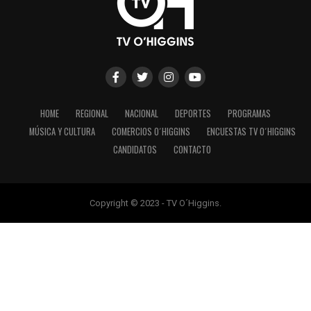
HOME
REGIONAL
NACIONAL
DEPORTES
PROGRAMAS
MÚSICA Y CULTURA
COMERCIOS O´HIGGINS
ENCUESTAS TV O´HIGGINS
CANDIDATOS
CONTACTO
Copyright © 2023 - TV O´Higgins.