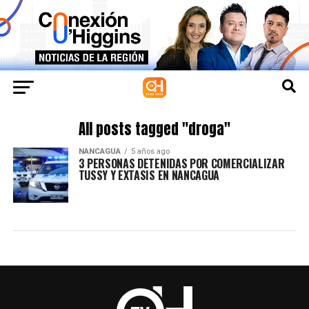
All posts tagged "droga"
NANCAGUA
5 años ago
3 PERSONAS DETENIDAS POR COMERCIALIZAR
TUSSY Y EXTASIS EN NANCAGUA